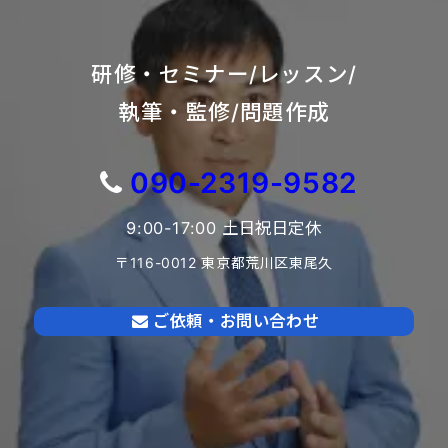
研修・セミナー/レッスン/
執筆・監修/問題作成
090-2319-9582
9:00-17:00 土日祝日定休
〒116-0012 東京都荒川区東尾久
ご依頼・お問い合わせ