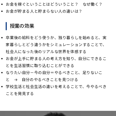
お金を稼ぐということはどういうこと？ なぜ働く？
お金が貯まる人と貯まらない人の違いは？
授業の効果
卒業後の給料をどう使うか、独り暮らしを始めると、実
家暮らしとどう違うかをシミュレーションすることで、
社会人になった後のリアルな世界を体感する
お金が上手に貯まる人の考え方を知り、自分にできるこ
とを生活習慣に取り込むことができる
なりたい自分－今の自分＝やるべきこと、足りないこ
と → 自分のやるべきことを見つける
学校生活と社会生活の違いを考えることで、今やるべき
ことを発見する