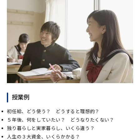
授業例
初任給、どう使う？ どうすると理想的？
５年後、何をしていたい？ どうなりたくない？
独り暮らしと実家暮らし、いくら違う？
人生の３大資金、いくらかかる？