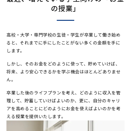
の授業」
高校・大学・専門学校の生徒・学生が卒業して働き始め
ると、それまでに手にしたことがない多くの金額を手に
します。
しかし、そのお金をどのように使って、貯めていけば、
将来、より安心できるかを学ぶ機会はほとんどありませ
ん。
卒業した後のライフプランを考え、どのように収入を管
理して、貯蓄していけばよいのか、更に、自分のキャリ
アを高めることにどのようにお金を使えばよいのかを考
える授業を提供いたします。