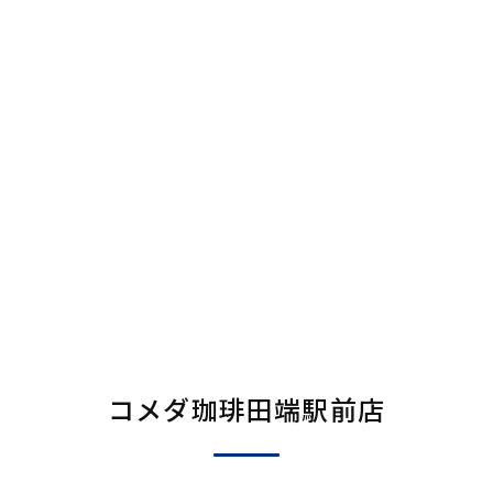
コメダ珈琲田端駅前店