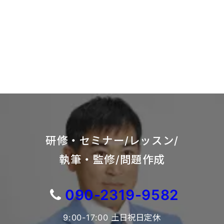
研修・セミナー/レッスン/
執筆・監修/問題作成
090-2319-9582
9:00-17:00 土日祝日定休