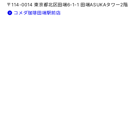
〒114-0014 東京都北区田端6-1-1 田端ASUKAタワー2階
コメダ珈琲田端駅前店