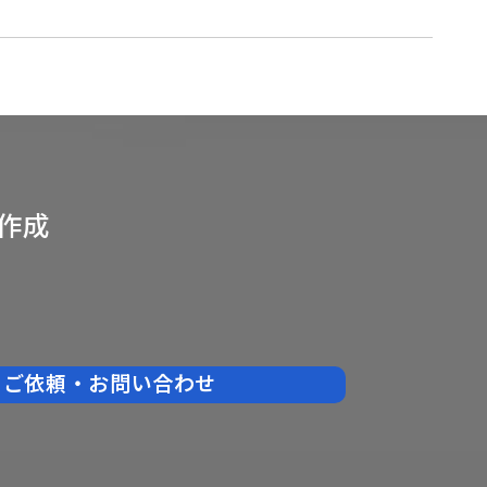
作成
ご依頼・お問い合わせ