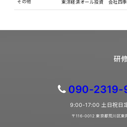
その他
東洋経済オール投資 会社四季
研修
090-2319-
9:00-17:00 土日祝
〒116-0012 東京都荒川区東