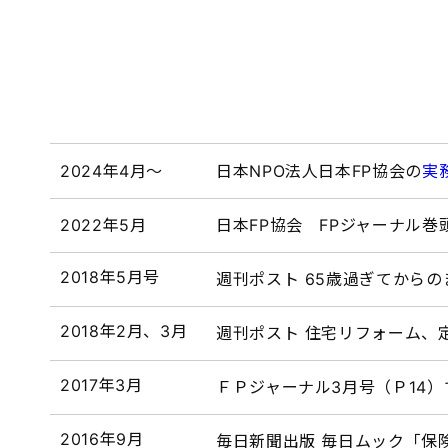
2024年4月～
日本NPO法人日本FP協会の
実
2022年5月
日本FP協会 FPジャーナル
2018年5月号
週刊ポスト 65歳過ぎてからの
2018年2月、3月
週刊ポスト 住宅リフォーム、
2017年3月
ＦＰジャーナル3月号（Ｐ14
2016年9月
毎日新聞出版 毎日ムック「保