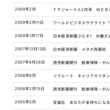
2009年2月
ＦＰジャーナル2月号 ＷＥＢ
2009年2月11日
ワールドビジネスサテライト
2009年1月17日
日本経済新聞ぷらす1 共働き
2007年12月13日
日本経済新聞 メタボ克服術
2007年9月28日
読売新聞朝刊 医療保険・が
2006年6月
リクルート キャリアガイダ
2006年2月15日
読売新聞朝刊 医療保険・が
2005年5月
宝島社 あなたが金持ちになる