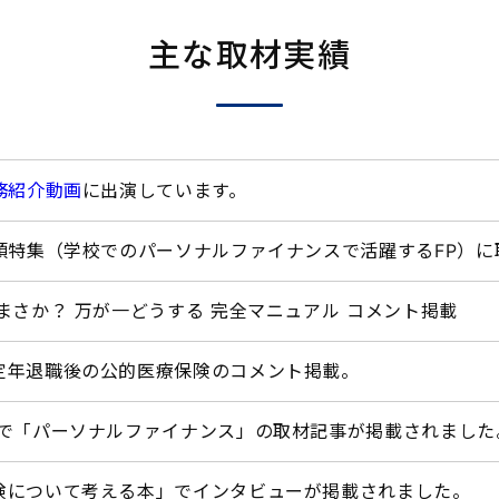
主な取材実績
務紹介動画
に出演しています。
巻頭特集（学校でのパーソナルファイナンスで活躍するFP）
まさか？ 万が一どうする 完全マニュアル コメント掲載
定年退職後の公的医療保険のコメント掲載。
）で「パーソナルファイナンス」の取材記事が掲載されました
険について考える本」でインタビューが掲載されました。