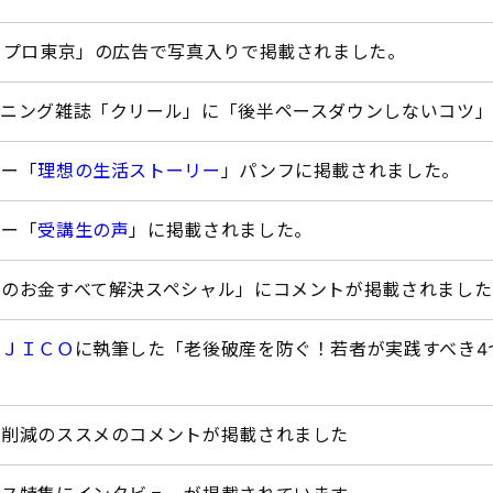
トプロ東京」の広告で写真入りで掲載されました。
ンニング雑誌「クリール」に「後半ペースダウンしないコツ
ミー「
理想の生活ストーリー
」パンフに掲載されました。
ミー「
受講生の声
」に掲載されました。
のお金すべて解決スペシャル」にコメントが掲載されました
ＩＪＩＣＯ
に執筆した「老後破産を防ぐ！若者が実践すべき4
費削減のススメのコメントが掲載されました