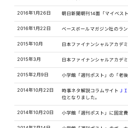
2016年1月26日
朝日新聞朝刊14面「マイベス
2016年1月22日
ベースボールマガジン社のラ
2015年10月
日本ファイナンシャルアカデ
2015年3月
日本ファイナンシャルアカデ
2015年2月9日
小学館「週刊ポスト」の「老後
2014年10月22日
時事ネタ解説コラムサイト
Ｊ
位となりました。
2014年10月20日
小学館「週刊ポスト」に固定
2014年7月14日