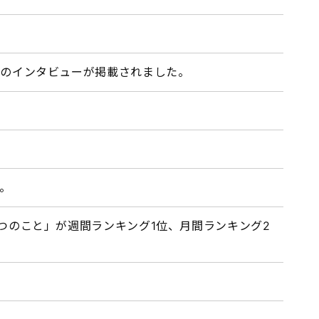
」のインタビューが掲載されました。
。
つのこと」が週間ランキング1位、月間ランキング2