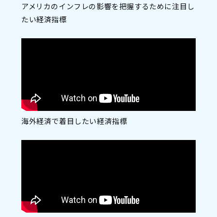
アメリカのインフレの影響を把握するために注目し
たい経済指標
海外経済で着目したい経済指標