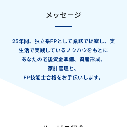
メッセージ
25年間、独立系FPとして
業務で提案し、
実
生活で実践している
ノウハウをもとに
あなたの老後資金準備、資産形成、
家計管理と、
FP技能士合格をお手伝いします。