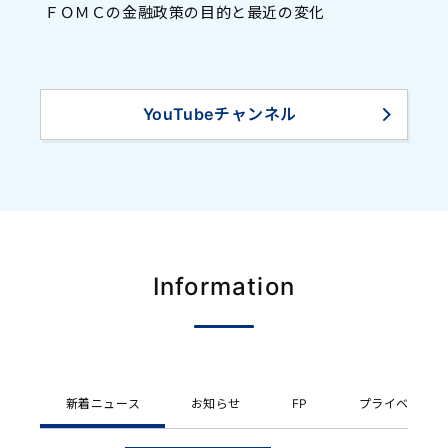
ＦＯＭＣの金融政策の目的と最近の変化
YouTubeチャンネル
Information
新着ニュース
お知らせ
FP
プライベート