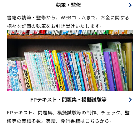
執筆・監修
書籍の執筆・監修から、WEBコラムまで、お金に関する
様々な記事の執筆をお引き受けいたします。
FPテキスト・問題集・模擬試験等
FPテキスト、問題集、模擬試験等の制作、チェック、監
修等の実績多数。実績、発行書籍はこちらから。