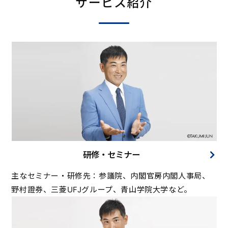
サービス紹介
研修・セミナー
主なセミナー・研修先：参議院、内閣官房内閣人事局、
野村證券、三菱UFJグループ、青山学院大学など。