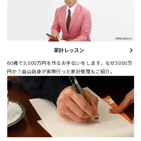
家計レッスン
60歳で3,000万円を作るお手伝いをします。なぜ3000万
円か？益山自身が実際行った家計管理もご紹介。