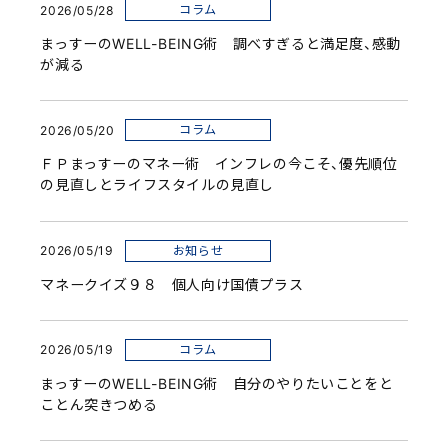
コラム
2026/05/28
まっすーのWELL-BEING術 調べすぎると満足度、感動
が減る
コラム
2026/05/20
ＦＰまっすーのマネー術 インフレの今こそ、優先順位
の見直しとライフスタイルの見直し
お知らせ
2026/05/19
マネークイズ９８ 個人向け国債プラス
コラム
2026/05/19
まっすーのWELL-BEING術 自分のやりたいことをと
ことん突きつめる