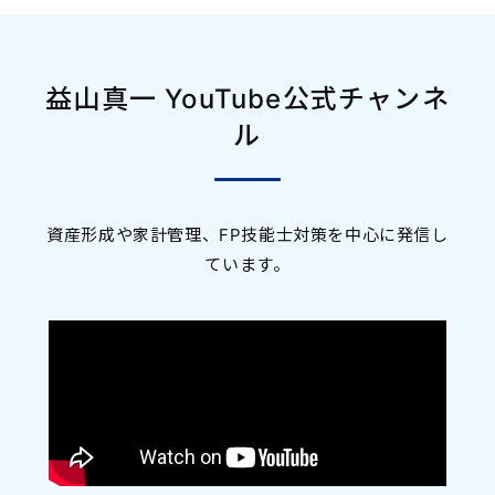
益山真一 YouTube公式チャンネ
ル
資産形成や家計管理、FP技能士対策を中心に発信し
ています。