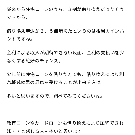
従来から住宅ローンのうち、３割が借り換えだったそう
ですから、
借り換え申込が２．５倍増えたというのは相当のインパ
クトですね。
金利による収入が期待できない反面、金利の支払いを少
なくする絶好のチャンス。
少し前に住宅ローンを借りた方でも、借り換えにより利
息軽減効果の恩恵を受けることが出来る方は
多いと思いますので、調べてみてくださいね。
教育ローンやカードローンも借り換えにより圧縮できれ
ば・・と感じる人も多いと思います。