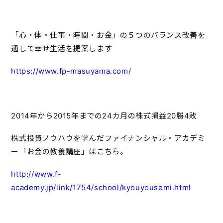
「心・体・仕事・時間・お金」の５つのバランス改善を
通して幸せ生活を提案します
https://www.fp-masuyama.com/
2014年から2015年までの24カ月の株式損益20勝4敗
株式投資ノウハウを学んだファイナンシャル・アカデミ
ー「お金の教養講座」はこちら。
http://www.f-
academy.jp/link/1754/school/kyouyousemi.html