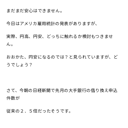
まだまだ安心はできません。
今日はアメリカ雇用統計の発表がありますが、
実際、円高、円安、どっちに触れるか検討もつきませ
ん。
おおかた、円安になるのでは？と見られていますが、ど
うでしょう？
さて、今朝の日経新聞で先月の大手銀行の借り換え申込
件数が
従来の２．５倍だったそうです。