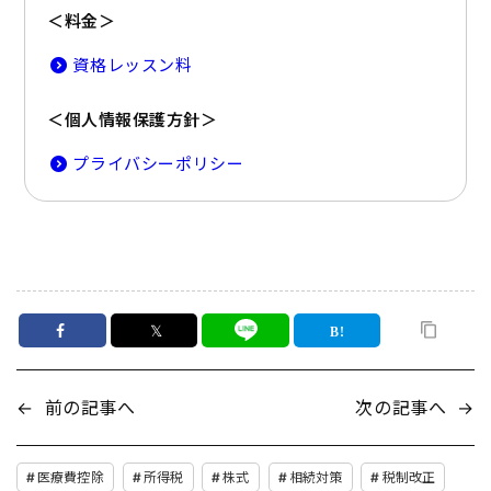
＜料金＞
資格レッスン料
＜個人情報保護方針＞
プライバシーポリシー
𝕏
←
前の記事へ
次の記事へ
→
医療費控除
所得税
株式
相続対策
税制改正