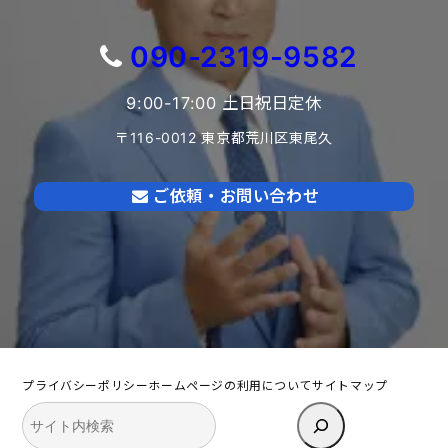
090-2319-9582
9:00-17:00 土日祝日定休
〒116-0012 東京都荒川区東尾久
ご依頼・お問い合わせ
プライバシーポリシー
ホームページの利用について
サイトマップ
検
索