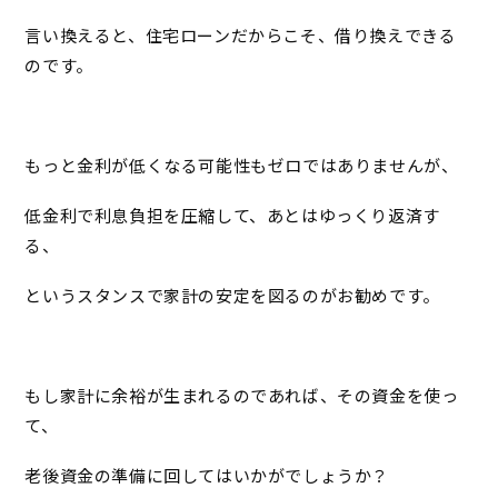
言い換えると、住宅ローンだからこそ、借り換えできる
のです。
もっと金利が低くなる可能性もゼロではありませんが、
低金利で利息負担を圧縮して、あとはゆっくり返済す
る、
というスタンスで家計の安定を図るのがお勧めです。
もし家計に余裕が生まれるのであれば、その資金を使っ
て、
老後資金の準備に回してはいかがでしょうか？