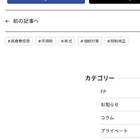
←
前の記事へ
医療費控除
所得税
株式
相続対策
税制改正
カテゴリー
FP
お知らせ
コラム
プライベート