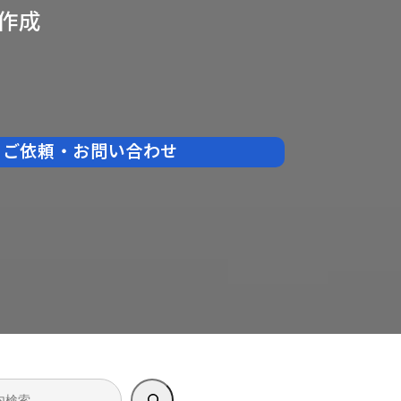
作成
ご依頼・お問い合わせ