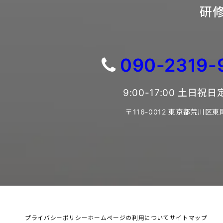
研修
090-2319-
9:00-17:00 土日祝
〒116-0012 東京都荒川区東
プライバシーポリシー
ホームページの利用について
サイトマップ