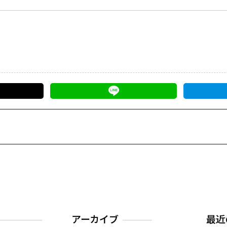
アーカイブ
最近