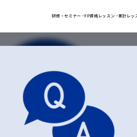
研修・セミナー
FP資格レッスン
家計レッ