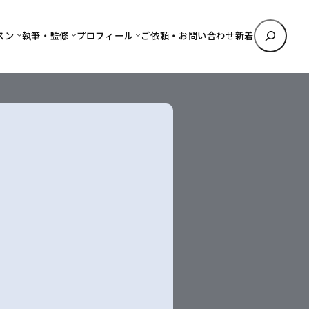
検
スン
執筆・監修
プロフィール
ご依頼・お問い合わせ
新着
索