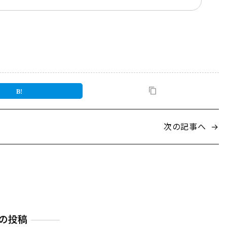
次の記事へ
→
の投稿