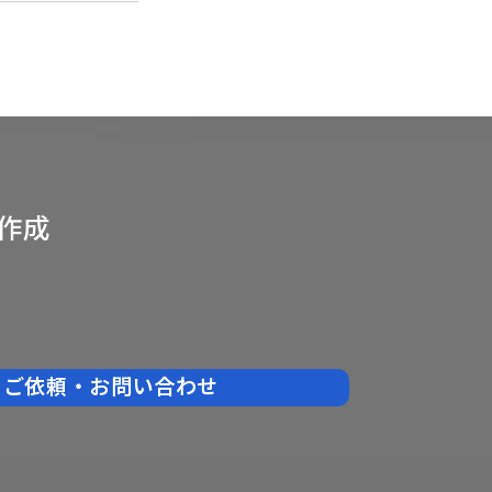
作成
ご依頼・お問い合わせ