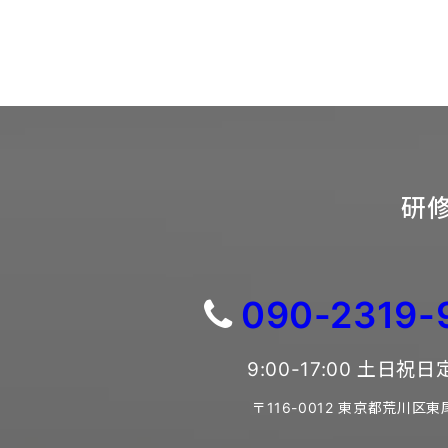
研修
090-2319-
9:00-17:00 土日祝
〒116-0012 東京都荒川区東