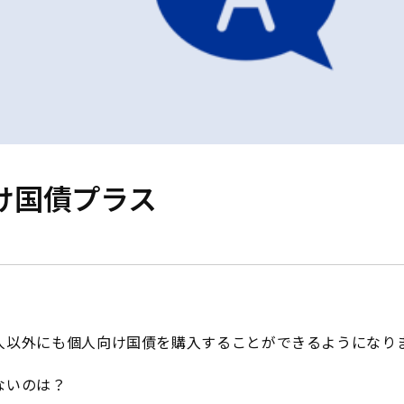
け国債プラス
人以外にも個人向け国債を購入することができるようになり
ないのは？