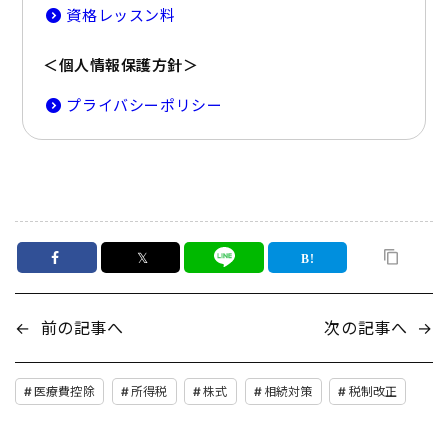
資格レッスン料
＜個人情報保護方針＞
プライバシーポリシー
𝕏
←
前の記事へ
次の記事へ
→
医療費控除
所得税
株式
相続対策
税制改正