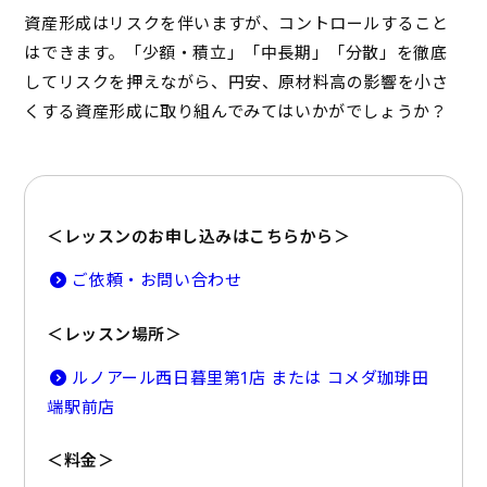
資産形成はリスクを伴いますが、コントロールすること
はできます。「少額・積立」「中長期」「分散」を徹底
してリスクを押えながら、円安、原材料高の影響を小さ
くする資産形成に取り組んでみてはいかがでしょうか？
＜レッスンのお申し込みはこちらから＞
ご依頼・お問い合わせ
＜レッスン場所＞
ルノアール西日暮里第1店 または コメダ珈琲田
端駅前店
＜料金＞