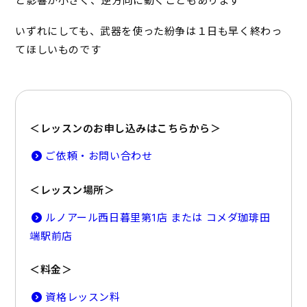
と影響が小さく、逆方向に動くこともあります
いずれにしても、武器を使った紛争は１日も早く終わっ
てほしいものです
＜レッスンのお申し込みはこちらから＞
ご依頼・お問い合わせ
＜レッスン場所＞
ルノアール西日暮里第1店 または コメダ珈琲田
端駅前店
＜料金＞
資格レッスン料