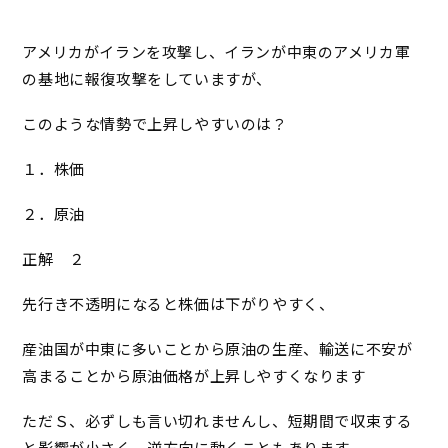
アメリカがイランを攻撃し、イランが中東のアメリカ軍
の基地に報復攻撃をしていますが、
このような情勢で上昇しやすいのは？
１．株価
２．原油
正解 ２
先行き不透明になると株価は下がりやすく、
産油国が中東に多いことから原油の生産、輸送に不安が
高まることから原油価格が上昇しやすくなります
ただＳ、必ずしも言い切れませんし、短期間で収束する