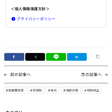
＜個人情報保護方針＞
プライバシーポリシー
𝕏
←
前の記事へ
次の記事へ
→
医療費控除
所得税
株式
相続対策
税制改正