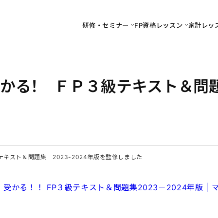
研修・セミナー
FP資格レッスン
家計レッ
かる！ ＦＰ３級テキスト＆問題集
スト＆問題集 2023-2024年版を監修しました
かる！！ FP３級テキスト＆問題集2023－2024年版 |