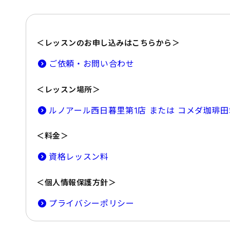
＜レッスンのお申し込みはこちらから＞
ご依頼・お問い合わせ
＜レッスン場所＞
ルノアール西日暮里第1店 または コメダ珈琲
＜料金＞
資格レッスン料
＜個人情報保護方針＞
プライバシーポリシー