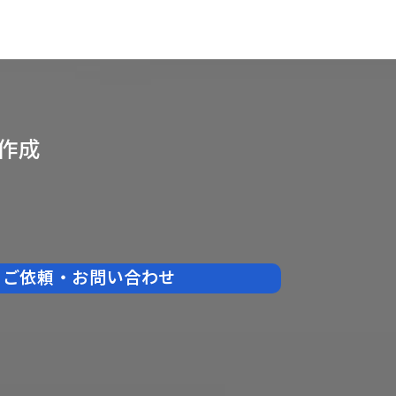
作成
ご依頼・お問い合わせ