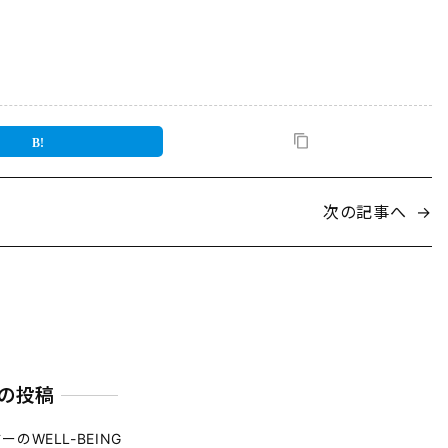
次の記事へ
→
の投稿
ーのWELL-BEING