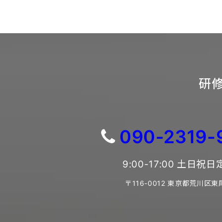
研修
090-2319-
9:00-17:00 土日祝
〒116-0012 東京都荒川区東