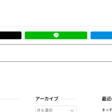
アーカイブ
最近
ア
まっす