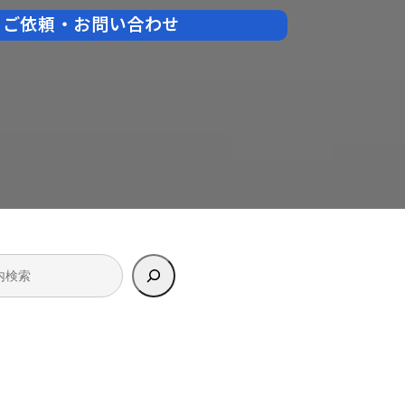
ご依頼・お問い合わせ