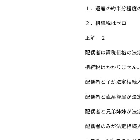
１．遺産の約半分程度
２．相続税はゼロ
正解 ２
配偶者は課税価格の法
相続税はかかりません
配偶者と子が法定相続
配偶者と直系尊属が法
配偶者と兄弟姉妹が法
配偶者のみが法定相続