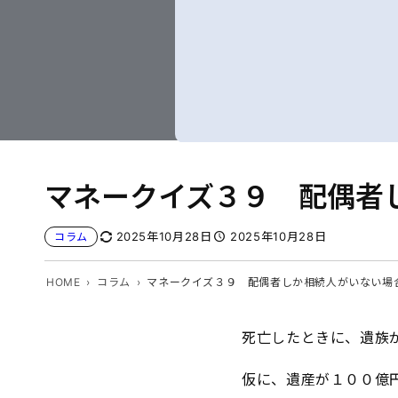
マネークイズ３９ 配偶者
2025年10月28日
2025年10月28日
コラム
HOME
コラム
マネークイズ３９ 配偶者しか相続人がいない場
死亡したときに、遺族
仮に、遺産が１００億