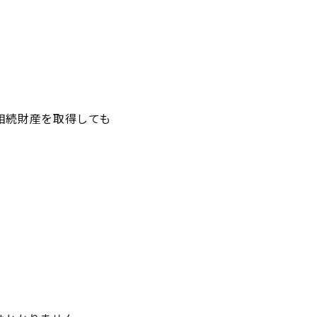
相続財産を取得しても