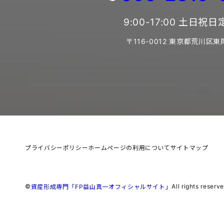
9:00-17:00 土日祝
〒116-0012 東京都荒川区東
プライバシーポリシー
ホームページの利用について
サイトマップ
©
All rights reserve
資産形成専門「FP益山真一オフィシャルサイト」