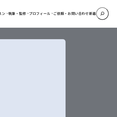
検
スン
執筆・監修
プロフィール
ご依頼・お問い合わせ
新着
索