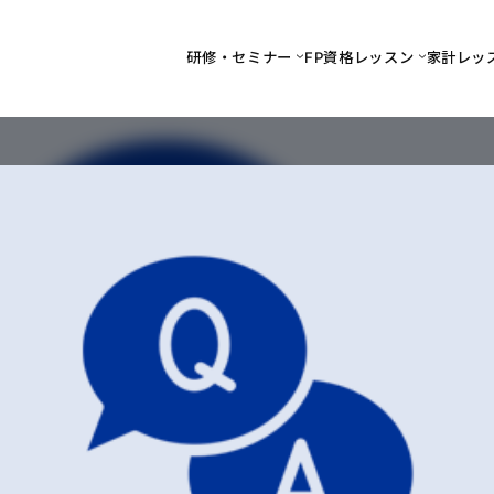
研修・セミナー
FP資格レッスン
家計レッ