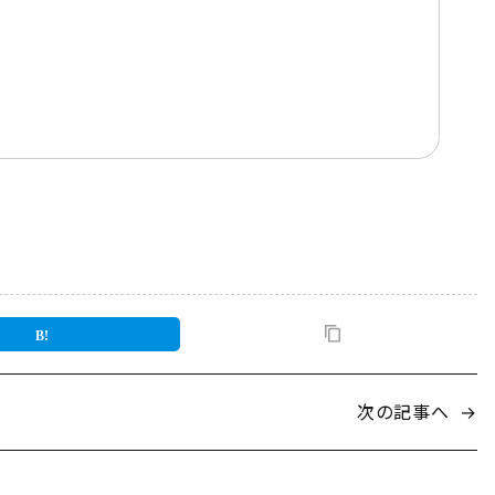
次の記事へ
→