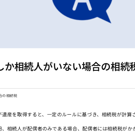
しか相続人がいない場合の相続
合の相続税
が遺産を取得すると、一定のルールに基づき、相続税が計算
円、相続人が配偶者のみである場合、配偶者には相続税がか