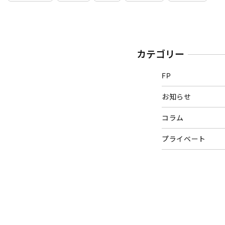
カテゴリー
FP
お知らせ
コラム
プライベート