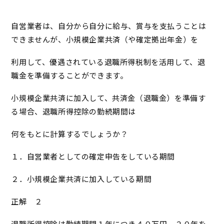
自営業者は、自分から自分に給与、賞与を支払うことは
できませんが、小規模企業共済（や確定拠出年金）を
利用して、優遇されている退職所得税制を活用して、退
職金を準備することができます。
小規模企業共済に加入して、共済金（退職金）を準備す
る場合、退職所得控除の勤続期間は
何をもとに計算するでしょうか？
１．自営業者としての確定申告をしている期間
２．小規模企業共済に加入している期間
正解 ２