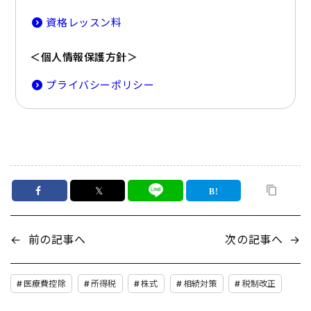
資格レッスン料
＜個人情報保護方針＞
プライバシーポリシー
𝕏
←
前の記事へ
次の記事へ
→
医療費控除
所得税
株式
相続対策
税制改正