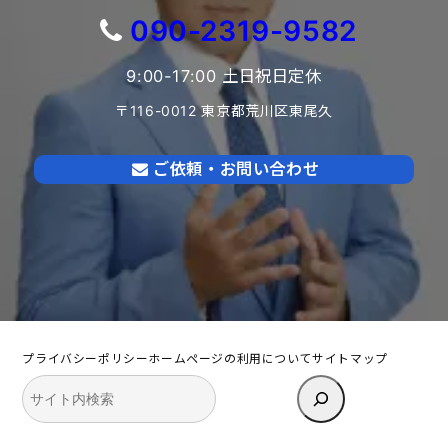
090-2319-9582
9:00-17:00 土日祝日定休
〒116-0012 東京都荒川区東尾久
ご依頼・お問い合わせ
プライバシーポリシー
ホームページの利用について
サイトマップ
検
索