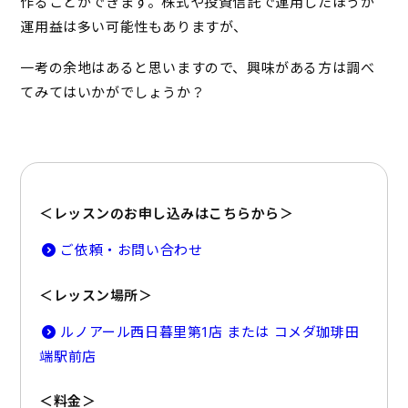
作ることができます。株式や投資信託で運用したほうが
運用益は多い可能性もありますが、
一考の余地はあると思いますので、興味がある方は調べ
てみてはいかがでしょうか？
＜レッスンのお申し込みはこちらから＞
ご依頼・お問い合わせ
＜レッスン場所＞
ルノアール西日暮里第1店 または コメダ珈琲田
端駅前店
＜料金＞