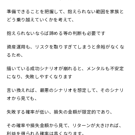
準備できることを把握して、抱えられない範囲を家族と
どう乗り越えていくかを考えて、
抱えられないならば諦める等の判断も必要です
資産運用も、リスクを取りすぎてしまうと余裕がなくな
るため、
描いている成功シナリオが崩れると、メンタルも不安定
になり、失敗しやすくなります
言い換えれば、最悪のシナリオを想定して、そのシナリ
オから見ても、
失敗する確率が低い、損失の金額が限定的であり、
その確率や損失金額から見て、リターンが大きければ、
利益を得られる確率は高くなります。