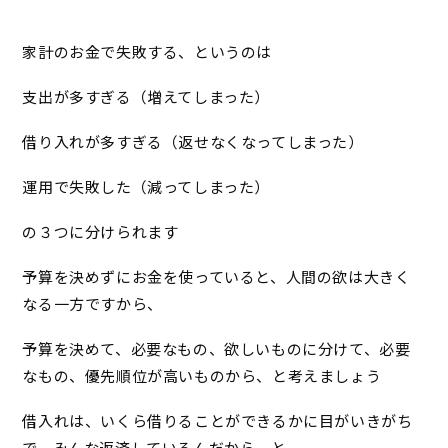
家計のお金で失敗する、というのは
支出が多すぎる（増えてしまった）
借り入れが多すぎる（返せなくなってしまった）
運用で失敗した（減ってしまった）
の３つに分けられます
予算を決めずにお金を使っていると、人間の欲は大きく
なる一方ですから、
予算を決めて、必要なもの、欲しいものに分けて、必要
なもの、優先順位が高いものから、と考えましょう
借入れは、いくら借りることができるかに目がいきがち