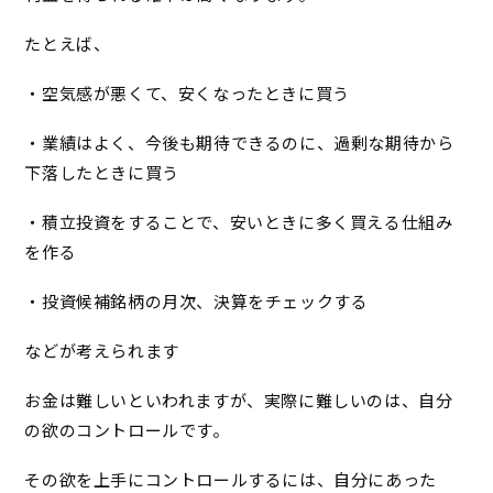
たとえば、
・空気感が悪くて、安くなったときに買う
・業績はよく、今後も期待できるのに、過剰な期待から
下落したときに買う
・積立投資をすることで、安いときに多く買える仕組み
を作る
・投資候補銘柄の月次、決算をチェックする
などが考えられます
お金は難しいといわれますが、実際に難しいのは、自分
の欲のコントロールです。
その欲を上手にコントロールするには、自分にあった