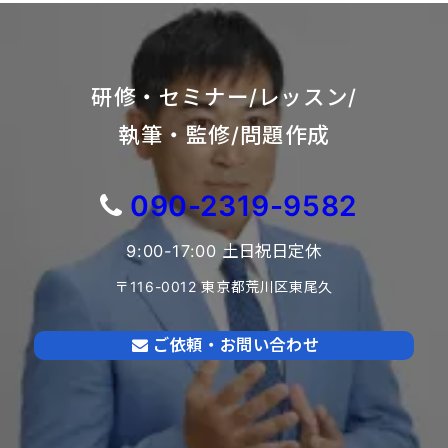
研修・セミナー/レッスン/
執筆・監修/問題作成
090-2319-9582
9:00-17:00 土日祝日定休
〒116-0012 東京都荒川区東尾久
ご依頼・お問い合わせ