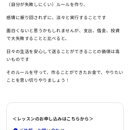
（自分が失敗しにくい）ルールを作り、
感情に振り回されずに、淡々と実行することです
面白くないと思うかもしれませんが、支出、借金、投資
で大失敗することと比べると、
日々の生活を安心して送ることができることの価値は高
いものです
そのルールを守って、作ることができたお金で、やりたい
ことを思い切りやりましょう！
＜レッスンのお申し込みはこちらから＞