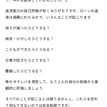
で、みんな返済しているんだから、と
返済能力の自己評価が甘くなりがちですが、ローンの返
済は長期にわたるので、いろんなことが起こります
収入が減ったらどうする？
病気・けがしたらどうする？
こどもができたらどうなる？
災害が起きたらどうする？
離婚したらどうなる？
等のタラレバを想定して、もう１人の自分の目線から客
観的に評価しましょう
すべてのことが起こるとは限りませんし、これらを恐れ
て何もできないのでは本末転倒ですが、