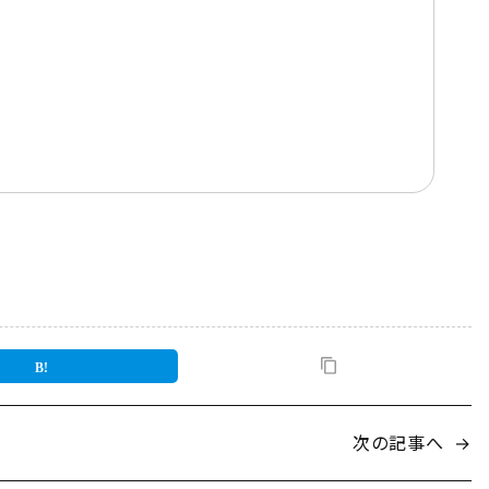
次の記事へ
→