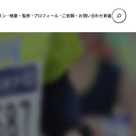
検
スン
執筆・監修
プロフィール
ご依頼・お問い合わせ
新着
索