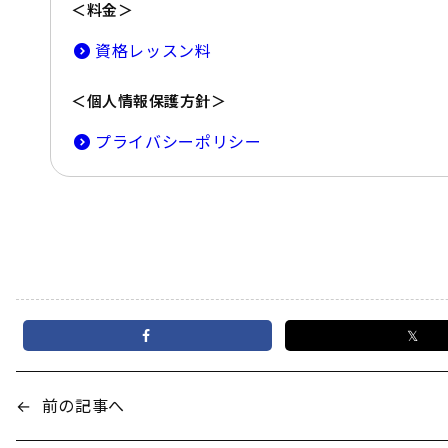
＜料金＞
資格レッスン料
＜個人情報保護方針＞
プライバシーポリシー
𝕏
←
前の記事へ