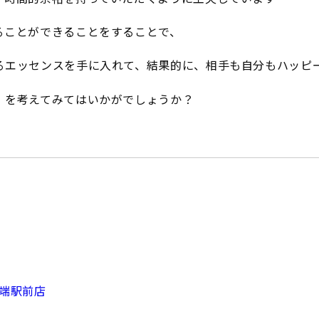
ることができることをすることで、
るエッセンスを手に入れて、結果的に、相手も自分もハッピ
、を考えてみてはいかがでしょうか？
田端駅前店