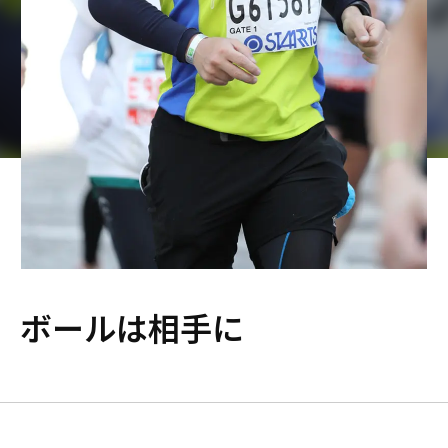
G術 ボールは相手に