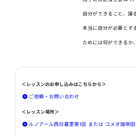
自分ができること、譲
本当に自分が必要とす
ためには何ができるか
＜レッスンのお申し込みはこちらから＞
ご依頼・お問い合わせ
＜レッスン場所＞
ルノアール西日暮里第1店 または コメダ珈琲