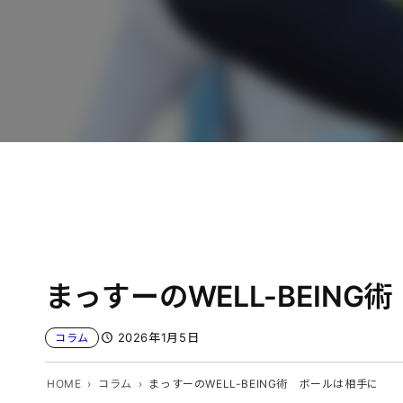
まっすーのWELL-BEIN
2026年1月5日
コラム
HOME
コラム
まっすーのWELL-BEING術 ボールは相手に