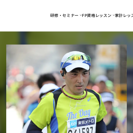
研修・セミナー
FP資格レッスン
家計レッ