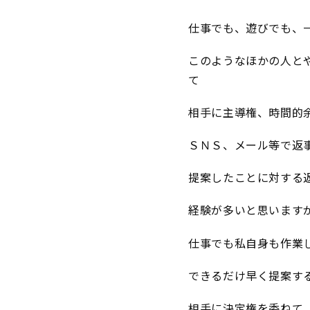
仕事でも、遊びでも、
このようなほかの人と
て
相手に主導権、時間的
ＳＮＳ、メール等で返
提案したことに対する
経験が多いと思います
仕事でも私自身も作業
できるだけ早く提案す
相手に決定権を委ねて