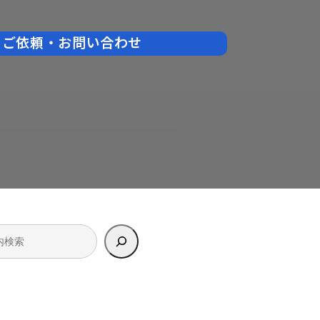
ご依頼・お問い合わせ