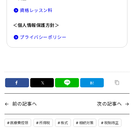
資格レッスン料
＜個人情報保護方針＞
プライバシーポリシー
𝕏
←
前の記事へ
次の記事へ
→
医療費控除
所得税
株式
相続対策
税制改正