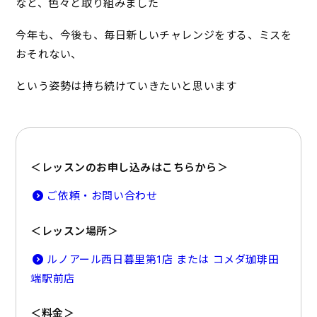
など、色々と取り組みました
今年も、今後も、毎日新しいチャレンジをする、ミスを
おそれない、
という姿勢は持ち続けていきたいと思います
＜レッスンのお申し込みはこちらから＞
ご依頼・お問い合わせ
＜レッスン場所＞
ルノアール西日暮里第1店 または コメダ珈琲田
端駅前店
＜料金＞