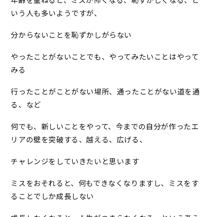
年齢を重ねると、ミスが怖くなる、恥ずかしくなる、と
いう人も多いようですが、
分からないことを恥ずかしがらない
やったことがないことでも、やってみたいことはやって
みる
行ったことがことがない場所、通ったことがない道を通
る、など
何でも、新しいことをやって、今までの自分が作ったエ
リアの壁を突破する、越える、広げる、
チャレンジをしていきたいと思います
ミスをおそれると、何もできなくなりますし、ミスをす
ることでしか成長しない