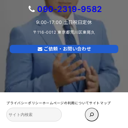
090-2319-9582
9:00-17:00 土日祝日定休
〒116-0012 東京都荒川区東尾久
ご依頼・お問い合わせ
プライバシーポリシー
ホームページの利用について
サイトマップ
検
索