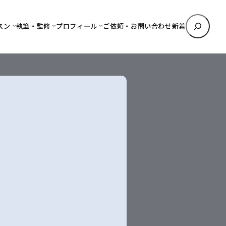
検
スン
執筆・監修
プロフィール
ご依頼・お問い合わせ
新着
索