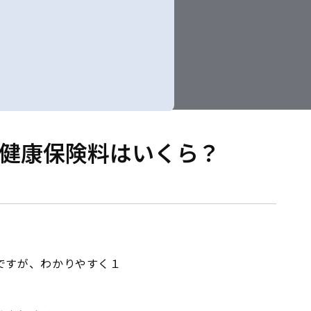
の健康保険料はいくら？
ですが、わかりやすく１