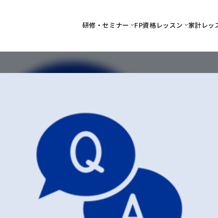
研修・セミナー
FP資格レッスン
家計レッ