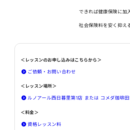
できれば健康保険に加
社会保険料を安く抑え
＜レッスンのお申し込みはこちらから＞
ご依頼・お問い合わせ
＜レッスン場所＞
ルノアール西日暮里第1店 または コメダ珈琲
＜料金＞
資格レッスン料