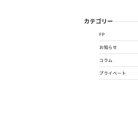
カテゴリー
FP
お知らせ
コラム
プライベート