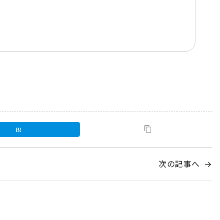
次の記事へ
→