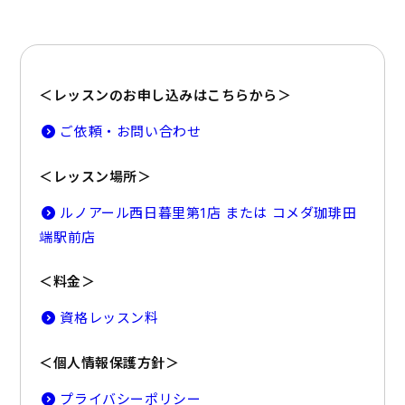
＜レッスンのお申し込みはこちらから＞
ご依頼・お問い合わせ
＜レッスン場所＞
ルノアール西日暮里第1店 または コメダ珈琲田
端駅前店
＜料金＞
資格レッスン料
＜個人情報保護方針＞
プライバシーポリシー