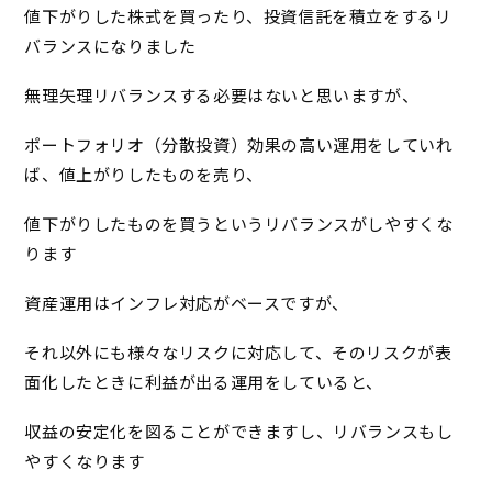
値下がりした株式を買ったり、投資信託を積立をするリ
バランスになりました
無理矢理リバランスする必要はないと思いますが、
ポートフォリオ（分散投資）効果の高い運用をしていれ
ば、値上がりしたものを売り、
値下がりしたものを買うというリバランスがしやすくな
ります
資産運用はインフレ対応がベースですが、
それ以外にも様々なリスクに対応して、そのリスクが表
面化したときに利益が出る運用をしていると、
収益の安定化を図ることができますし、リバランスもし
やすくなります