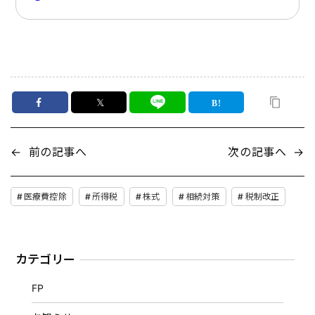
𝕏
←
前の記事へ
次の記事へ
→
医療費控除
所得税
株式
相続対策
税制改正
カテゴリー
FP