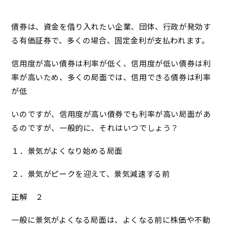
債券は、資金を借り入れたい企業、団体、行政が発効す
る有価証券で、多くの場合、固定金利が支払われます。
信用度が高い債券は利率が低く、信用度が低い債券は利
率が高いため、多くの局面では、信用できる債券は利率
が低
いのですが、信用度が高い債券でも利率が高い局面があ
るのですが、一般的に、それはいつでしょう？
１．景気がよくなり始める局面
２．景気がピークを迎えて、景気減速する前
正解 ２
一般に景気がよくなる局面は、よくなる前に株価や不動