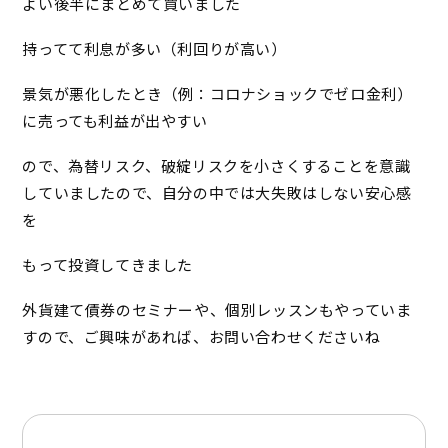
よい後半にまとめて買いました
持ってて利息が多い（利回りが高い）
景気が悪化したとき（例：コロナショックでゼロ金利）
に売っても利益が出やすい
ので、為替リスク、破綻リスクを小さくすることを意識
していましたので、自分の中では大失敗はしない安心感
を
もって投資してきました
外貨建て債券のセミナーや、個別レッスンもやっていま
すので、ご興味があれば、お問い合わせくださいね