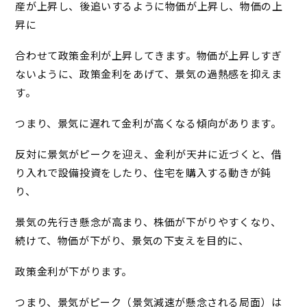
産が上昇し、後追いするように物価が上昇し、物価の上
昇に
合わせて政策金利が上昇してきます。物価が上昇しすぎ
ないように、政策金利をあげて、景気の過熱感を抑えま
す。
つまり、景気に遅れて金利が高くなる傾向があります。
反対に景気がピークを迎え、金利が天井に近づくと、借
り入れで設備投資をしたり、住宅を購入する動きが鈍
り、
景気の先行き懸念が高まり、株価が下がりやすくなり、
続けて、物価が下がり、景気の下支えを目的に、
政策金利が下がります。
つまり、景気がピーク（景気減速が懸念される局面）は