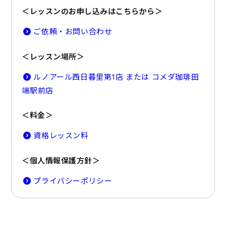
＜レッスンのお申し込みはこちらから＞
ご依頼・お問い合わせ
＜レッスン場所＞
ルノアール西日暮里第1店 または コメダ珈琲田
端駅前店
＜料金＞
資格レッスン料
＜個人情報保護方針＞
プライバシーポリシー