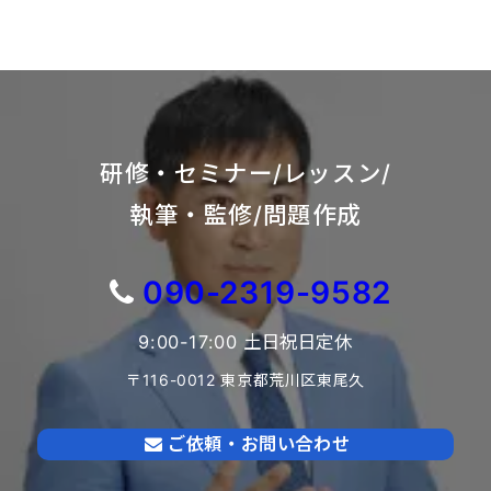
研修・セミナー/レッスン/
執筆・監修/問題作成
090-2319-9582
9:00-17:00 土日祝日定休
〒116-0012 東京都荒川区東尾久
ご依頼・お問い合わせ