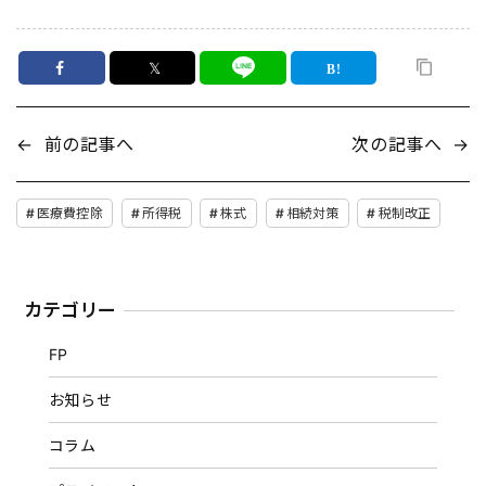
𝕏
←
前の記事へ
次の記事へ
→
医療費控除
所得税
株式
相続対策
税制改正
カテゴリー
FP
お知らせ
コラム